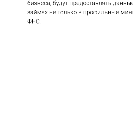
бизнеса, будут предоставлять данны
займах не только в профильные мин
ФНС.