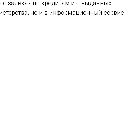
е о заявках по кредитам и о выданных
истерства, но и в информационный сервис