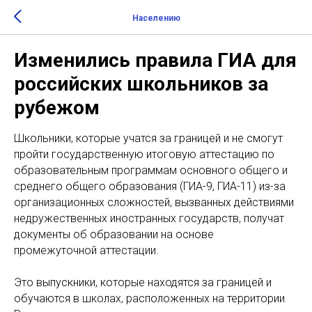
Населению
Изменились правила ГИА для
российских школьников за
рубежом
Школьники, которые учатся за границей и не смогут
пройти государственную итоговую аттестацию по
образовательным программам основного общего и
среднего общего образования (ГИА-9, ГИА-11) из-за
организационных сложностей, вызванных действиями
недружественных иностранных государств, получат
документы об образовании на основе
промежуточной аттестации.
Это выпускники, которые находятся за границей и
обучаются в школах, расположенных на территории