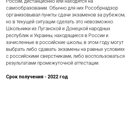
России, дистанционно или находятся на
самообразовании. Обычно для них Рособрнадзор
организовывал пункты сдачи экзаменов за рубежом,
но в текущей ситуации сделать это невозможно.
Школьники из Луганской и Донецкой народных
республик и Украины, находящиеся в России и
зачисленные в российские школы, в этом году могут
выбрать либо сдавать экзамены на равных условиях
с российскими сверстниками, либо воспользоваться
результатами промежуточной аттестации.
Срок получения - 2022 год