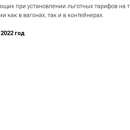
ающих при установлении льготных тарифов на 
и как в вагонах, так и в контейнерах.
 2022 год