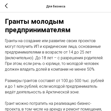
Для бизнеса
Гранты молодым
предпринимателям
Гранты на создание или развитие своих проектов
могут получить ИП и юридические лица, основанные
предпринимателями в возрасте от 14 до 25 лет
(включительно). До 18 лет – с разрешения родителей.
При этом, если речь о юрлице, то молодой человек
должен владеть долей в компании не менее 50%.
Размеры грантов составят от 100 до 500 тыс. рублей
и до 1 млн рублей, если молодой предприниматель
ведёт деятельность в Арктической зоне.
Грант можно потратить на реализацию бизнес-
проекта, в том числе на аренду и ремонт помещения,