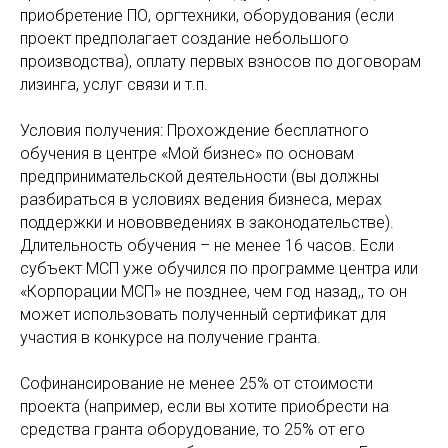
приобретение ПО, оргтехники, оборудования (если
проект предполагает создание небольшого
производства), оплату первых взносов по договорам
лизинга, услуг связи и т.п.
Условия получения: Прохождение бесплатного
обучения в центре «Мой бизнес» по основам
предпринимательской деятельности (вы должны
разбираться в условиях ведения бизнеса, мерах
поддержки и нововведениях в законодательстве).
Длительность обучения – не менее 16 часов. Если
субъект МСП уже обучился по программе центра или
«Корпорации МСП» не позднее, чем год назад,, то он
может использовать полученный сертификат для
участия в конкурсе на получение гранта.
Софинансирование не менее 25% от стоимости
проекта (например, если вы хотите приобрести на
средства гранта оборудование, то 25% от его